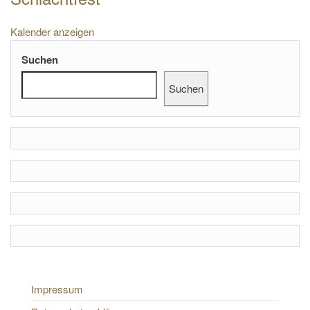
Kalender anzeigen
Suchen
Suchen
Impressum