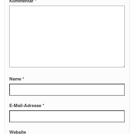
Kommentar
*
Name
*
E-Mail-Adresse
*
Website