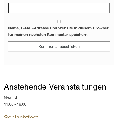
Name, E-Mail-Adresse und Website in diesem Browser
für meinen nächsten Kommentar speichern.
Anstehende Veranstaltungen
Nov.
14
11:00
-
18:00
Schlachtfest