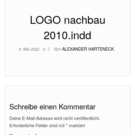
LOGO nachbau
2010.indd
Von
ALEXANDER HARTENECK
6. Mai 2022
0
Schreibe einen Kommentar
Deine E-Mail-Adresse wird nicht veröffentlicht.
Erforderliche Felder sind mit
*
markiert