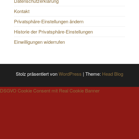
Datenschutzerklärung
Kontakt
Privatsphäre-Einstellungen ändern
Historie der Privatsphäre-Einstellungen
Einwilligungen widerrufen
Stolz präsentiert von
WordPress
|
Theme:
Head Blog
DSGVO Cookie Consent mit Real Cookie Banner