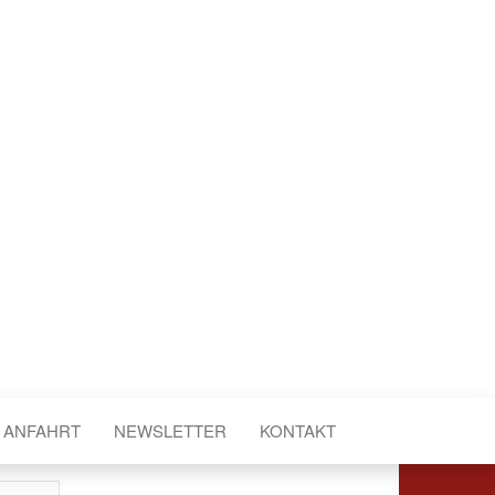
ANFAHRT
NEWSLETTER
KONTAKT