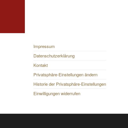
Impressum
Datenschutzerklärung
Kontakt
Privatsphäre-Einstellungen ändern
Historie der Privatsphäre-Einstellungen
Einwilligungen widerrufen