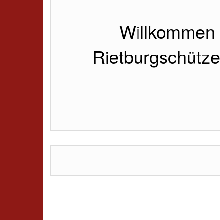
Willkommen 
Rietburgschütze