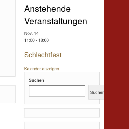
Anstehende
Veranstaltungen
Nov.
14
11:00
-
18:00
Schlachtfest
Kalender anzeigen
Suchen
Suchen