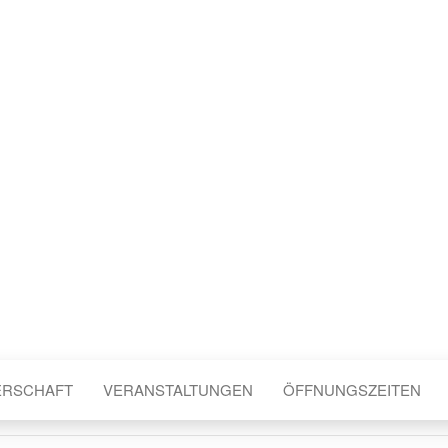
ERSCHAFT
VERANSTALTUNGEN
ÖFFNUNGSZEITEN