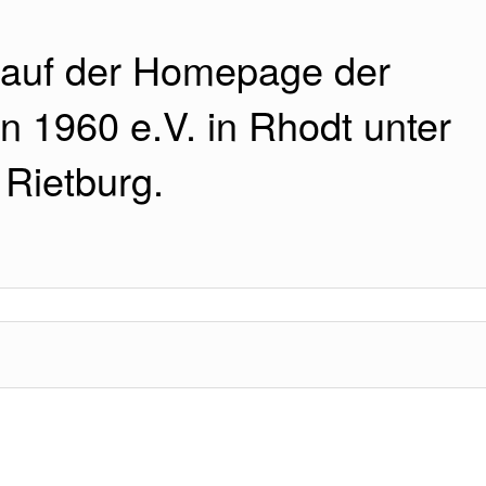
auf der Homepage der
n 1960 e.V. in Rhodt unter
Rietburg.