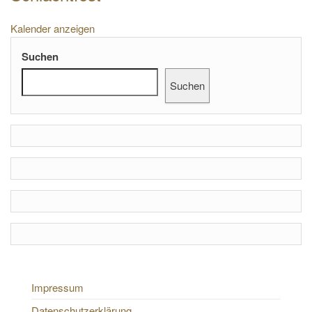
Kalender anzeigen
Suchen
Suchen
Impressum
Datenschutzerklärung