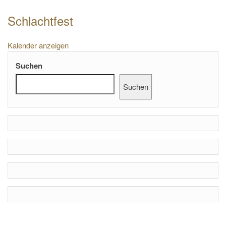
Schlachtfest
Kalender anzeigen
Suchen
Suchen