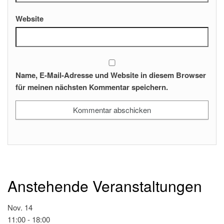
Website
Name, E-Mail-Adresse und Website in diesem Browser
für meinen nächsten Kommentar speichern.
Anstehende Veranstaltungen
Nov.
14
11:00
-
18:00