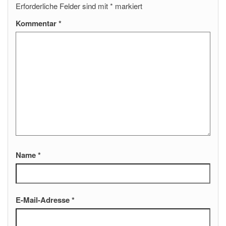
Erforderliche Felder sind mit
*
markiert
Kommentar
*
Name
*
E-Mail-Adresse
*