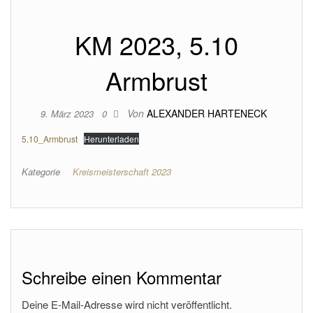
KM 2023, 5.10
Armbrust
Von
ALEXANDER HARTENECK
9. März 2023
0
5.10_Armbrust
Herunterladen
Kategorie
Kreismeisterschaft 2023
Schreibe einen Kommentar
Deine E-Mail-Adresse wird nicht veröffentlicht.