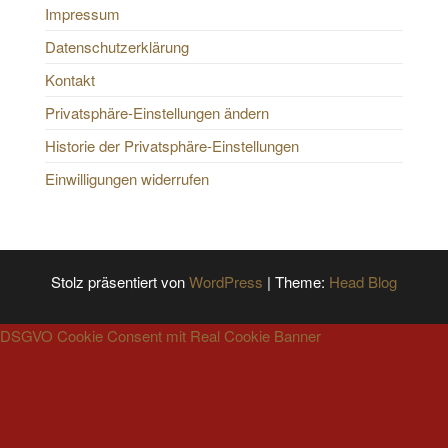
Impressum
Datenschutzerklärung
Kontakt
Privatsphäre-Einstellungen ändern
Historie der Privatsphäre-Einstellungen
Einwilligungen widerrufen
Stolz präsentiert von
WordPress
|
Theme:
Head Blog
DSGVO Cookie Consent mit Real Cookie Banner